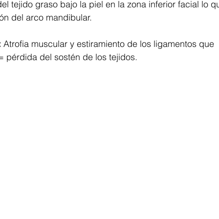
l tejido graso bajo la piel en la zona inferior facial lo 
ón del arco mandibular. ⁣
 
Atrofia muscular y estiramiento de los ligamentos que  
= pérdida del sostén de los tejidos. ⁣