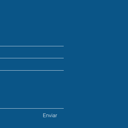
Enviar